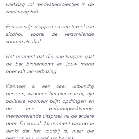
werkdag vol renovatieprojectjes in de 
zetel neerploft.
Een avondje stappen en een teveel aan 
alcohol, vooral de verschillende 
soorten alcohol.
Het moment dat die ene knappe gast 
de bar binnenkomt en jouw mond 
openvalt van verbazing.
Wanneer er een zeer uitbundig 
persoon, waarmee het niet matcht, zijn 
politieke voorkeur blijft opdringen en 
de ene verbazingwekkende, 
mensonterende uitspraak na de andere 
doet. En vooral dat moment waarop je 
denkt dat het voorbij is, maar die 
persoon van vooraf aan begint. 