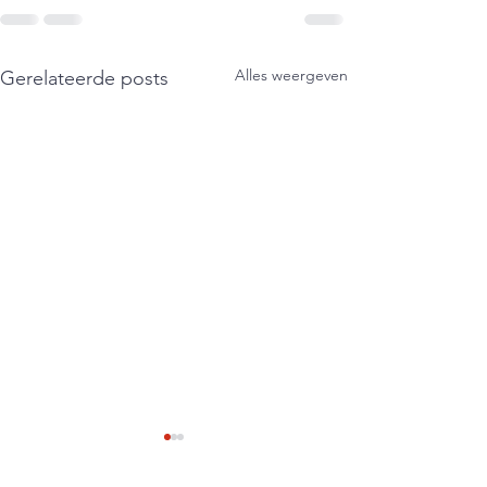
Alles weergeven
Gerelateerde posts