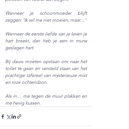
Wanneer je schoonmoeder blijft 
zeggen: ‘Ik wil me niet moeien, maar…’
Wanneer de eerste liefde van je leven je 
hart breekt, dan heb je een in murw 
geslagen hart.
Bij dauw moeten opstaan om naar het 
toilet te gaan en versteld staan van het 
prachtige tafereel van mysterieuze mist 
en roze ochtendzon.
Als in… me tegen de muur plakken en 
me hevig kussen.