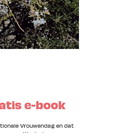
atis e-book
nationale Vrouwendag en dat