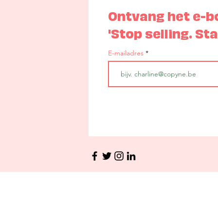
Ontvang het e-
'Stop selling. Sta
E-mailadres