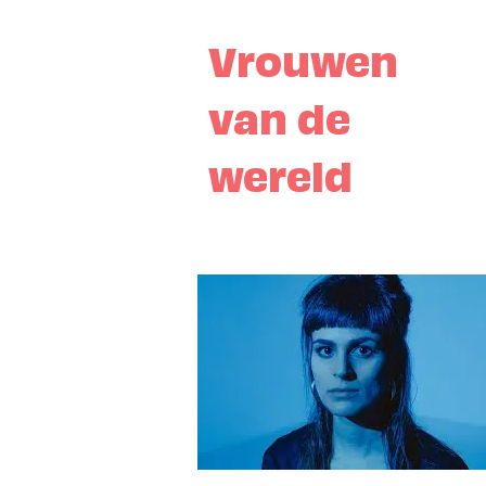
Vrouwen
van de
wereld