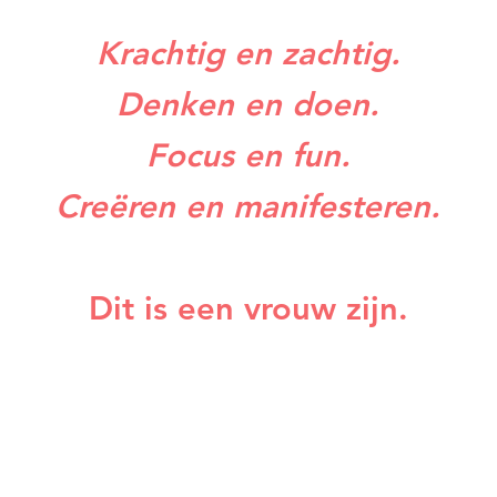
Krachtig en zachtig.
Denken en doen.
Focus en fun.
Creëren en manifesteren.
Dit is een vrouw zijn.