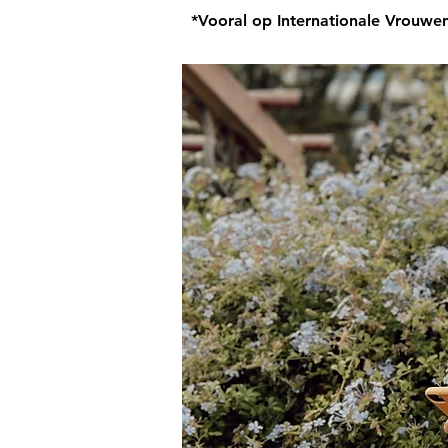
*Vooral op Internationale Vrouwe