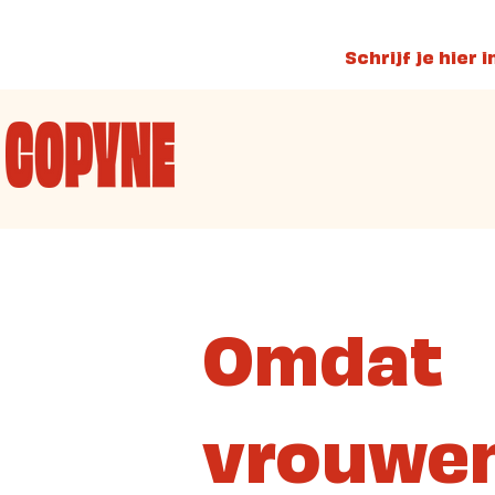
Schrijf je hier 
Omdat
vrouwe