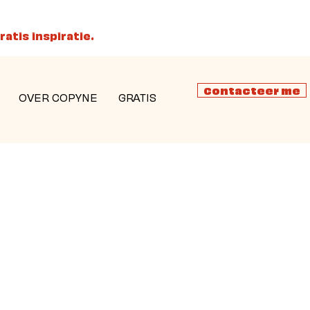
ratis inspiratie.
Contacteer me
OVER COPYNE
GRATIS