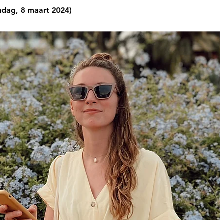
ndag, 8 maart 2024)