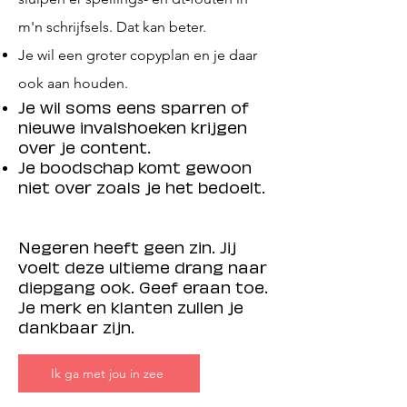
m'n schrijfsels. Dat kan beter.
Je wil een groter copyplan en je daar
ook aan houden.
Je wil soms eens sparren of
nieuwe invalshoeken krijgen
over je content.
Je boodschap komt gewoon
niet over zoals je het bedoelt.
Negeren heeft geen zin. Jij
voelt deze ultieme drang naar
diepgang ook.
Geef eraan toe.
Je merk en klanten zullen je
dankbaar zijn.​
Ik ga met jou in zee