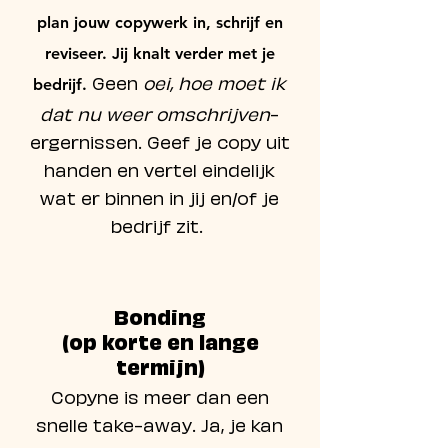
plan jouw copywerk in, schrijf en
reviseer. Jij knalt verder met je
Geen
oei, hoe moet ik
bedrijf.
dat nu weer omschrijven
-
ergernissen. Geef je copy uit
handen en vertel eindelijk
wat er binnen in jij en/of je
bedrijf zit.
Bonding
(op korte en lange
termijn)
Copyne is meer dan een
snelle take-away. Ja, je kan