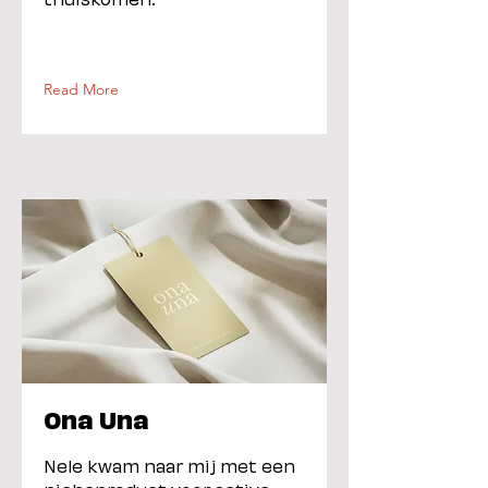
Read More
Ona Una
Nele kwam naar mij met een