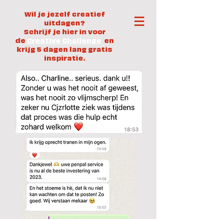
Wil je jezelf creatief
uitdagen?
Schrijf je hier in voor
de
Creative Challenge
en
krijg 5 dagen lang gratis
inspiratie.