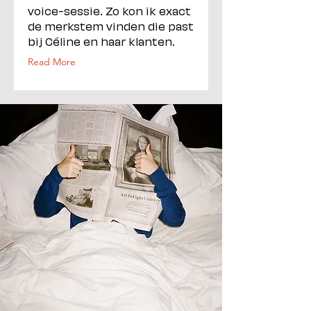
voice-sessie. Zo kon ik exact
de merkstem vinden die past
bij Céline en haar klanten.
Read More