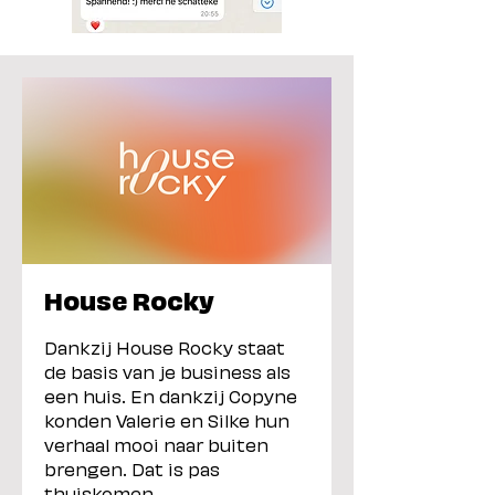
House Rocky
Dankzij House Rocky staat
de basis van je business als
een huis. En dankzij Copyne
konden Valerie en Silke hun
verhaal mooi naar buiten
brengen. Dat is pas
thuiskomen.