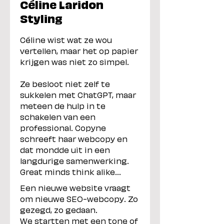
Céline Laridon
Styling
Céline wist wat ze wou
vertellen, maar het op papier
krijgen was niet zo simpel.
Ze besloot niet zelf te
sukkelen met ChatGPT, maar
meteen de hulp in te
schakelen van een
professional. Copyne
schreeft haar webcopy en
dat mondde uit in een
langdurige samenwerking.
Great minds think alike...
Een nieuwe website vraagt
om nieuwe SEO-webcopy. Zo
gezegd, zo gedaan.
We startten met een tone of