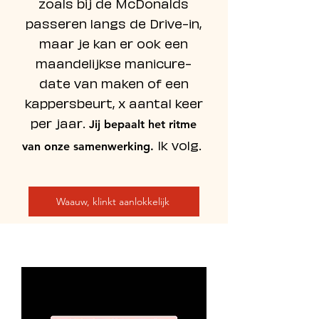
zoals bij de McDonalds
passeren langs de Drive-in,
maar je kan er ook een
maandelijkse manicure-
date van maken of een
kappersbeurt, x aantal keer
per jaar.
Jij bepaalt het ritme
Ik volg.
van onze samenwerking.
Waauw, klinkt aanlokkelijk