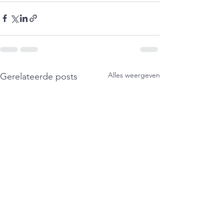
Alles weergeven
Gerelateerde posts