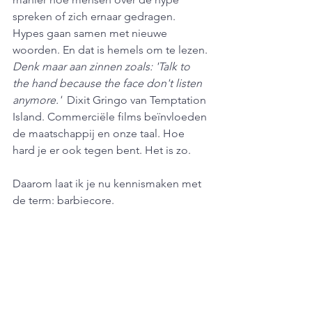
spreken of zich ernaar gedragen. 
Hypes gaan samen met nieuwe 
woorden. En dat is hemels om te lezen. 
Denk maar aan zinnen zoals: 'Talk to 
the hand because the face don't listen 
anymore.'  
Dixit Gringo van Temptation 
Island. Commerciële films beïnvloeden 
de maatschappij en onze taal. Hoe 
hard je er ook tegen bent. Het is zo.  
Daarom laat ik je nu kennismaken met 
de term: barbiecore. 