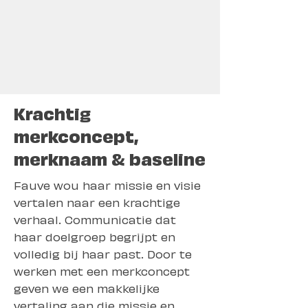
Krachtig
merkconcept,
merknaam & baseline
Fauve wou haar missie en visie
vertalen naar een krachtige
verhaal. Communicatie dat
haar doelgroep begrijpt en
volledig bij haar past. Door te
werken met een merkconcept
geven we een makkelijke
vertaling aan die missie en