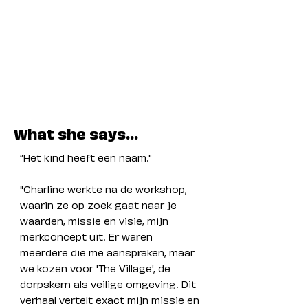
What she says...
“Het kind heeft een naam."
"Charline werkte na de workshop,
waarin ze op zoek gaat naar je
waarden, missie en visie, mijn
merkconcept uit. Er waren
meerdere die me aanspraken, maar
we kozen voor 'The Village', de
dorpskern als veilige omgeving. Dit
verhaal vertelt exact mijn missie en