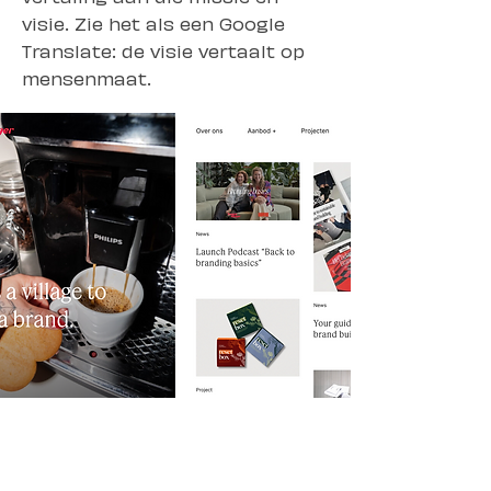
visie. Zie het als een Google
Translate: de visie vertaalt op
mensenmaat.