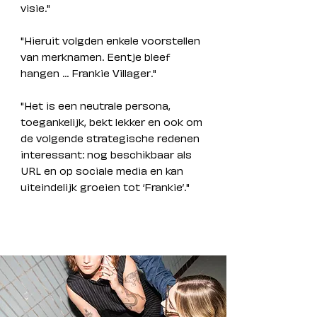
visie."
"Hieruit volgden enkele voorstellen
van merknamen. Eentje bleef
hangen ... Frankie Villager."
"Het is een neutrale persona,
toegankelijk, bekt lekker en ook om
de volgende strategische redenen
interessant: nog beschikbaar als
URL en op sociale media en kan
uiteindelijk groeien tot ‘Frankie’."