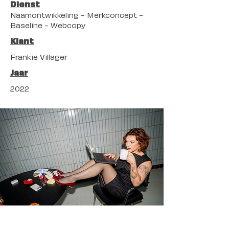
Dienst
Naamontwikkeling - Merkconcept -
Baseline - Webcopy
Klant
Frankie Villager
Jaar
2022