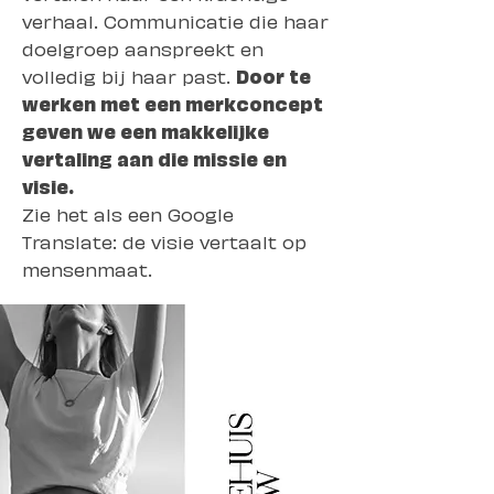
verhaal. Communicatie die haar
doelgroep aanspreekt en
volledig bij haar past.
Door te
werken met een merkconcept
geven we een makkelijke
vertaling aan die missie en
visie.
Zie het als een Google
Translate: de visie vertaalt op
mensenmaat.