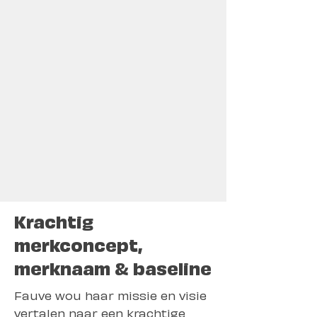
Krachtig
merkconcept,
merknaam & baseline
Fauve wou haar missie en visie
vertalen naar een krachtige