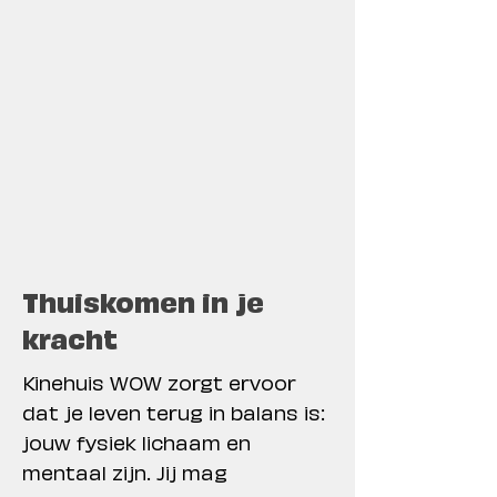
Thuiskomen in je
kracht
Kinehuis WOW zorgt ervoor
dat je leven terug in balans is:
jouw fysiek lichaam en
mentaal zijn. Jij mag