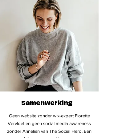
Samenwerking
Geen website zonder wix-expert Florette
Vervloet en geen social media awareness
zonder Annelien van The Social Hero. Een