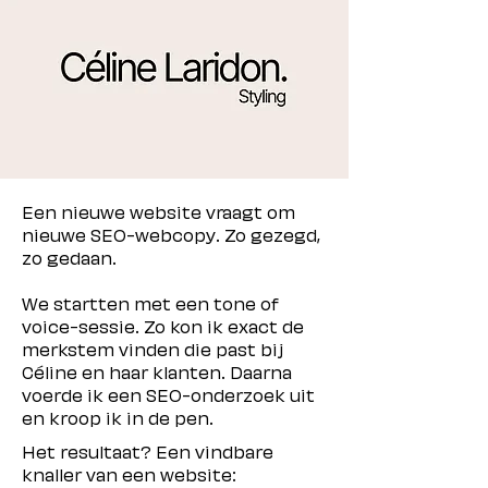
Een nieuwe website vraagt om 
nieuwe SEO-webcopy. Zo gezegd, 
zo gedaan.
We startten met een tone of 
voice-sessie. Zo kon ik exact de 
merkstem vinden die past bij 
Céline en haar klanten. Daarna 
voerde ik een SEO-onderzoek uit 
en kroop ik in de pen.
Het resultaat? Een vindbare 
knaller van een website: 