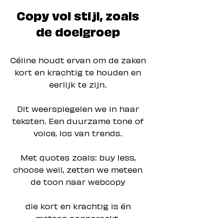
Copy vol stijl, zoals
de doelgroep
Céline houdt ervan om de zaken
kort en krachtig te houden en
eerlijk te zijn.
Dit weerspiegelen we in haar
teksten. Een duurzame tone of
voice, los van trends.
Met quotes zoals: buy less,
choose well, zetten we meteen
de toon naar webcopy
die kort en krachtig is én
meteen aanspreekt.