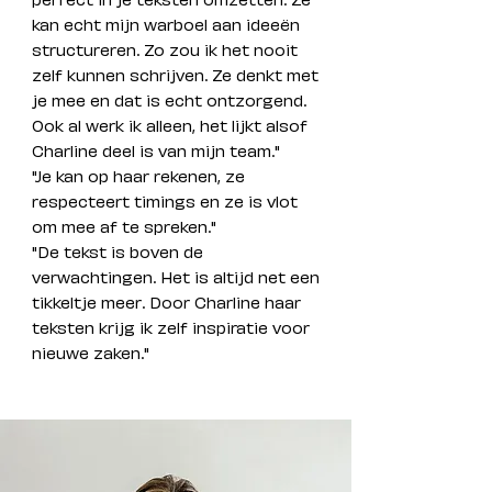
kan echt mijn warboel aan ideeën
structureren. Zo zou ik het nooit
zelf kunnen schrijven. Ze denkt met
je mee en dat is echt ontzorgend.
Ook al werk ik alleen, het lijkt alsof
Charline deel is van mijn team."
"Je kan op haar rekenen, ze
respecteert timings en ze is vlot
om mee af te spreken."
"De tekst is boven de
verwachtingen. Het is altijd net een
tikkeltje meer. Door Charline haar
teksten krijg ik zelf inspiratie voor
nieuwe zaken."