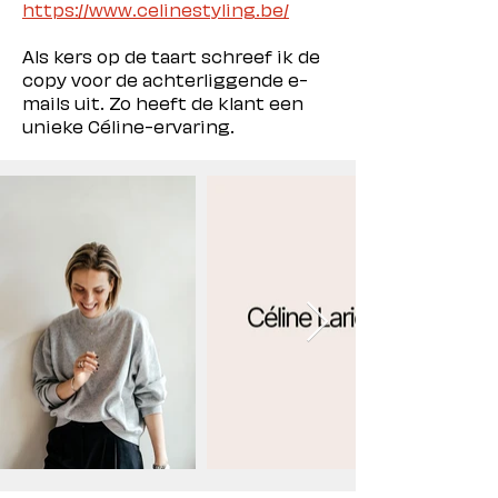
https://www.celinestyling.be/
Als kers op de taart schreef ik de 
copy voor de achterliggende e-
mails uit. Zo heeft de klant een 
unieke Céline-ervaring. 