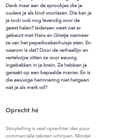
Denk maar aan de sprookjes die je 
ouders je als kind voorlazen. Die kan je 
je toch ook nog levendig voor de 
geest halen? Iedereen weet wat er 
gebeurt met Hans en Grietje wanneer 
ze van het peperkoekenhuisje eten. En 
waarom is dat? Door de verhaallijn en 
vertelwijze zitten ze voor eeuwig 
ingebakken in je brein. Ze hebben je 
geraakt op een bepaalde manier. En is 
die eeuwige herinnering niet hetgeen 
wat je als merk wil? 
Oprecht hé
Storytelling is veel oprechter dan puur 
commerciële teksten schrijven. Minder 