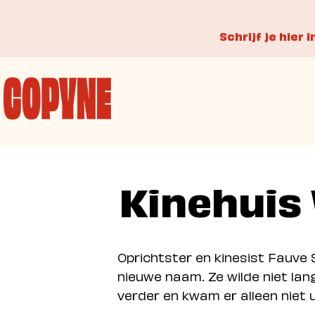
Schrijf je hier 
Kinehui
Oprichtster en kinesist Fauve
nieuwe naam. Ze wilde niet lan
verder en kwam er alleen niet 