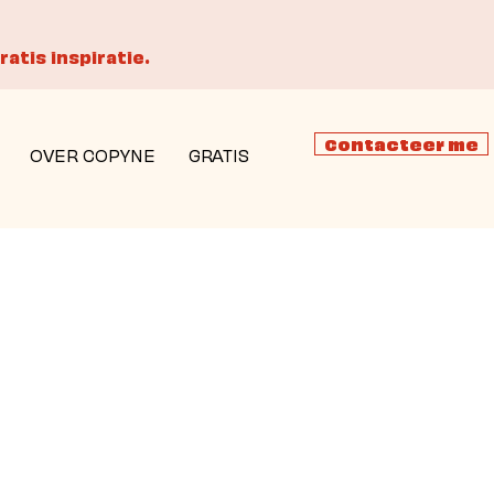
ratis inspiratie.
Contacteer me
OVER COPYNE
GRATIS