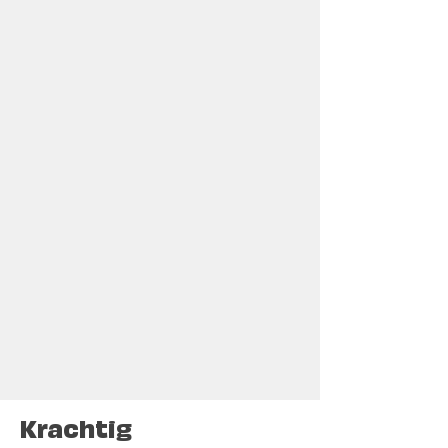
Krachtig