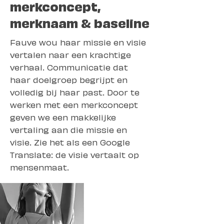
merkconcept,
merknaam & baseline
Fauve wou haar missie en visie
vertalen naar een krachtige
verhaal. Communicatie dat
haar doelgroep begrijpt en
volledig bij haar past. Door te
werken met een merkconcept
geven we een makkelijke
vertaling aan die missie en
visie. Zie het als een Google
Translate: de visie vertaalt op
mensenmaat.