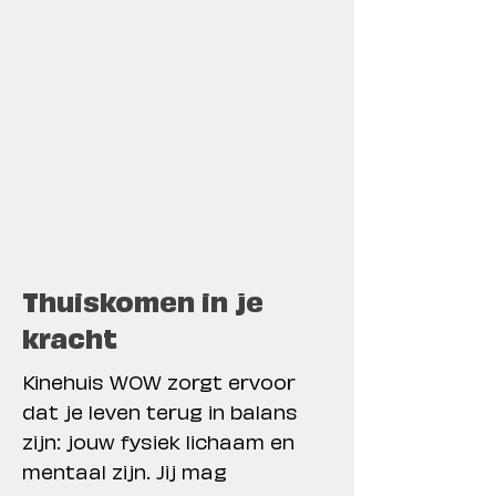
Thuiskomen in je
kracht
Kinehuis WOW zorgt ervoor
dat je leven terug in balans
zijn: jouw fysiek lichaam en
mentaal zijn. Jij mag