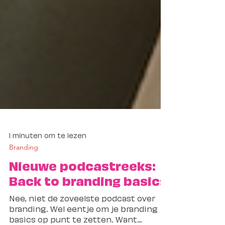
1 minuten om te lezen
Branding
Nieuwe podcastreeks:
Back to branding basics
Nee, niet de zoveelste podcast over